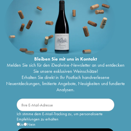
Bleiben Sie mit uns in Kontakt
Melden Sie sich für den iDealwine-Newsletter an und entdecken
Sie unsere exklusiven Weinschätze!
Erhalten Sie direkt in Ihr Postfach handverlesene
Neuentdeckungen, limitierte Angebote, Neuigkeiten und fundierte
Analysen.
Ich stimme dem E-Mail-Tracking zu, um personalisierte
Empfehlungen zu erhalten
Ja
Nein