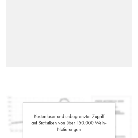
Kostenloser und unbegrenzter Zugriff
auf Statistiken von über 150.000 Wein-
Notierungen