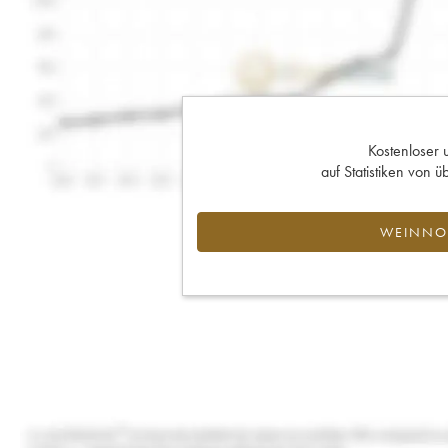
Kostenloser 
auf Statistiken von
WEINNOT