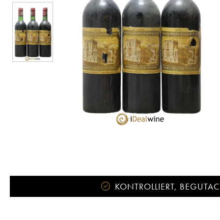
KONTROLLIERT, BEGUTACH