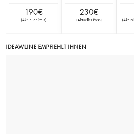
190
€
230
€
(
Aktueller Preis
)
(
Aktueller Preis
)
(
Aktual
IDEAWLINE EMPFIEHLT IHNEN