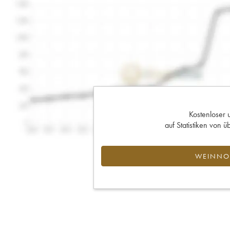
Kostenloser 
auf Statistiken von
WEINNOT