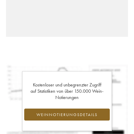
Kostenloser und unbegrenzter Zugriff
auf Statistiken von über 150.000 Wein-
Notierungen
WEINNOTIERUNGSDETAILS