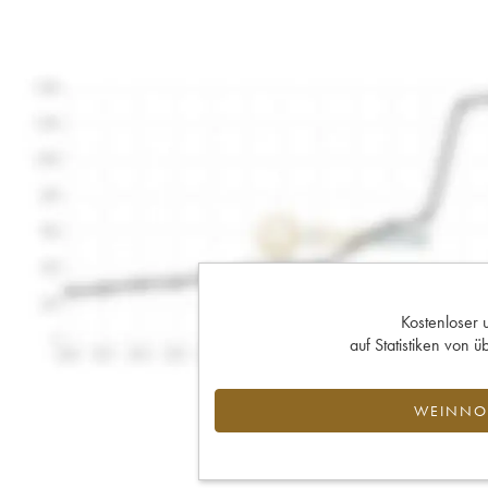
Kostenloser 
auf Statistiken von
WEINNOT