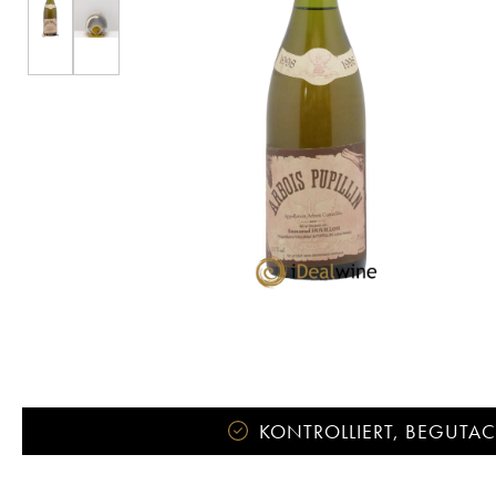
KONTROLLIERT, BEGUTACH