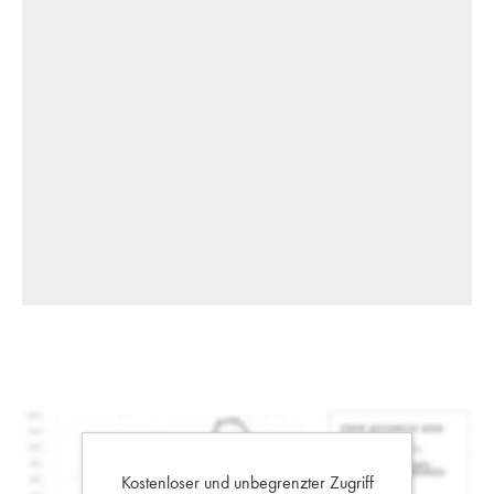
Kostenloser und unbegrenzter Zugriff