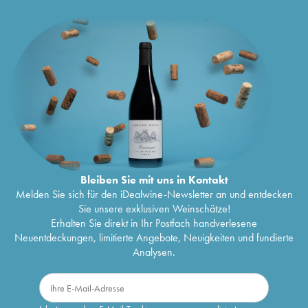
Bleiben Sie mit uns in Kontakt
Melden Sie sich für den iDealwine-Newsletter an und entdecken
Sie unsere exklusiven Weinschätze!
Erhalten Sie direkt in Ihr Postfach handverlesene
Neuentdeckungen, limitierte Angebote, Neuigkeiten und fundierte
Analysen.