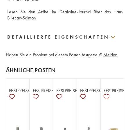
Lesen Sie den Artikel im iDealwine-Journal über das Haus 
Billecart-Salmon
DETAILLIERTE EIGENSCHAFTEN
Haben Sie ein Problem bei diesem Posten festgestellt?
Melden
ÄHNLICHE POSTEN
FESTPREISE
FESTPREISE
FESTPREISE
FESTPREISE
FESTPREISE