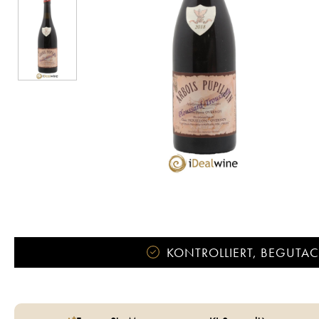
KONTROLLIERT, BEGUTACH