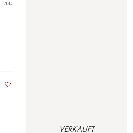
 2014 
VERKAUFT