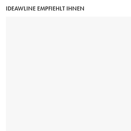
IDEAWLINE EMPFIEHLT IHNEN