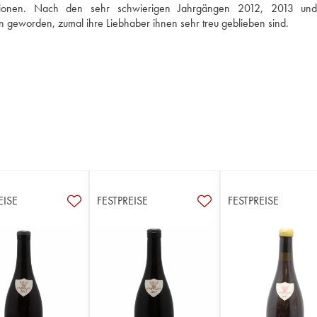
tionen. Nach den sehr schwierigen Jahrgängen 2012, 2013 und
n geworden, zumal ihre Liebhaber ihnen sehr treu geblieben sind.
EISE
FESTPREISE
FESTPREISE