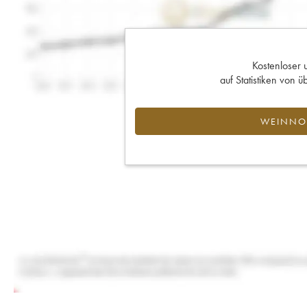
Kostenloser 
auf Statistiken von
WEINNOT