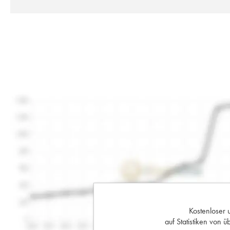
Kostenloser 
auf Statistiken von