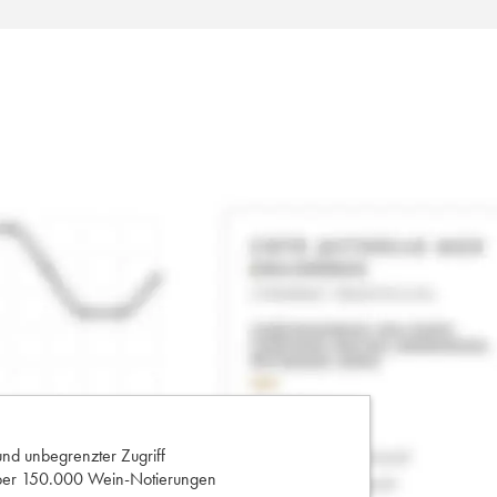
und unbegrenzter Zugriff
 über 150.000 Wein-Notierungen