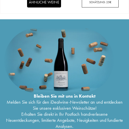
ÄHNLICHE WEINE
SCHÄTZUNG:
25
€
Bleiben Sie mit uns in Kontakt
Melden Sie sich für den iDealwine-Newsletter an und entdecken
Sie unsere exklusiven Weinschätze!
Erhalten Sie direkt in Ihr Postfach handverlesene
Neuentdeckungen, limitierte Angebote, Neuigkeiten und fundierte
Analysen.