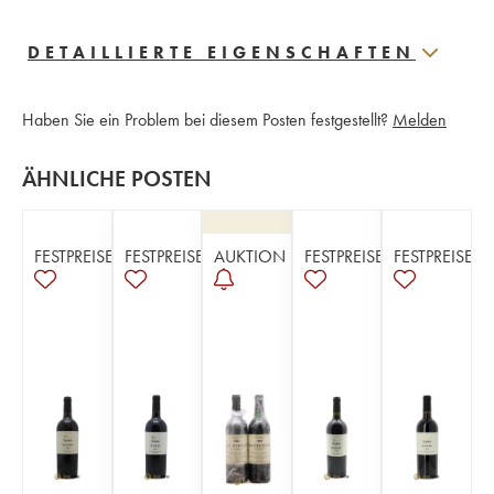
DETAILLIERTE EIGENSCHAFTEN
Haben Sie ein Problem bei diesem Posten festgestellt?
Melden
ÄHNLICHE POSTEN
FESTPREISE
FESTPREISE
AUKTION
FESTPREISE
FESTPREISE