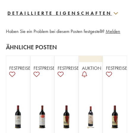
DETAILLIERTE EIGENSCHAFTEN
Haben Sie ein Problem bei diesem Posten festgestellt?
Melden
ÄHNLICHE POSTEN
FESTPREISE
FESTPREISE
FESTPREISE
AUKTION
FESTPREISE