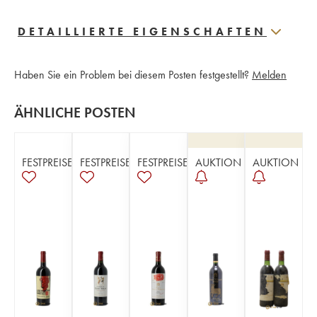
DETAILLIERTE EIGENSCHAFTEN
Haben Sie ein Problem bei diesem Posten festgestellt?
Melden
ÄHNLICHE POSTEN
FESTPREISE
FESTPREISE
FESTPREISE
AUKTION
AUKTION