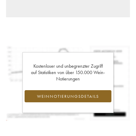
Kostenloser und unbegrenzter Zugriff
auf Statistiken von über 150.000 Wein-
Notierungen
WEINNOTIERUNGSDETAILS