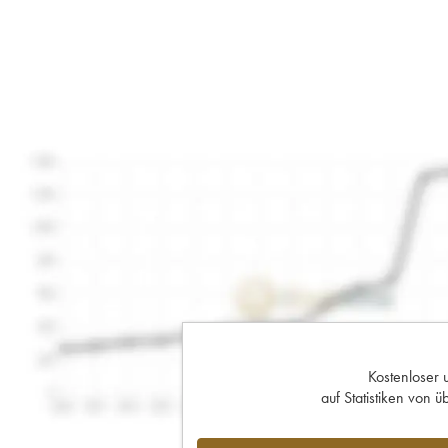
Kostenloser 
auf Statistiken von