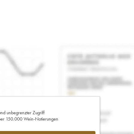
und unbegrenzter Zugriff
 über 150.000 Wein-Notierungen