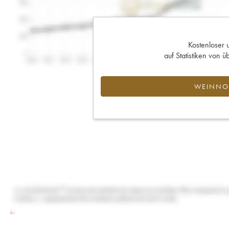
Kostenloser 
auf Statistiken von
WEINNOT