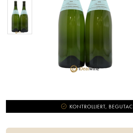
KONTROLLIERT, BEGUTACH