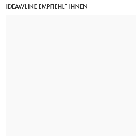
IDEAWLINE EMPFIEHLT IHNEN