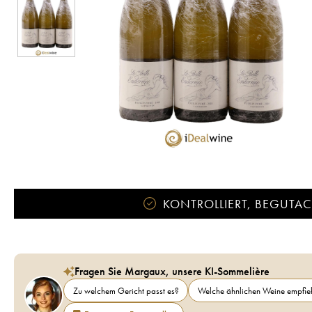
KONTROLLIERT, BEGUTACH
Fragen Sie Margaux, unsere KI-Sommelière
Zu welchem Gericht passt es?
Welche ähnlichen Weine empfieh