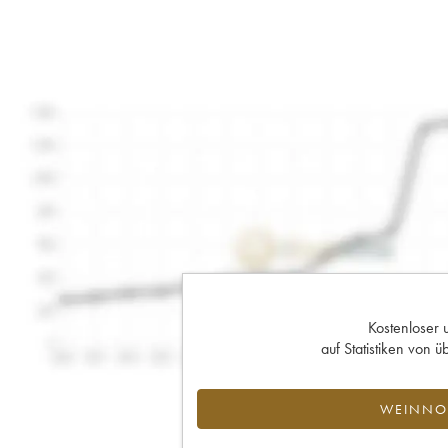
Kostenloser 
auf Statistiken von
WEINNOT