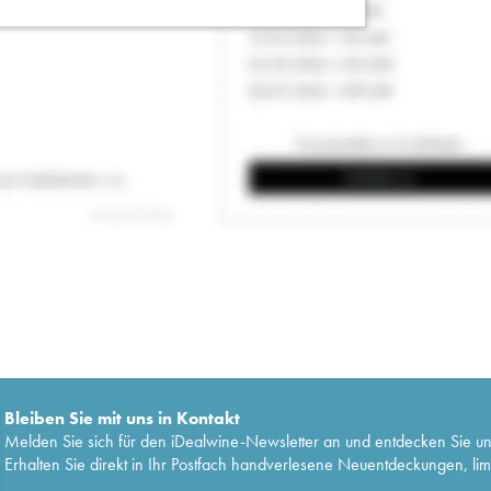
Bleiben Sie mit uns in Kontakt
Melden Sie sich für den iDealwine-Newsletter an und entdecken Sie u
Erhalten Sie direkt in Ihr Postfach handverlesene Neuentdeckungen, lim