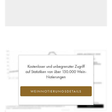
Kostenloser und unbegrenzter Zugriff
auf Statistiken von über 150.000 Wein-
Notierungen
WEINNOTIERUNGSDETAILS