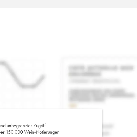
und unbegrenzter Zugriff
 über 150.000 Wein-Notierungen