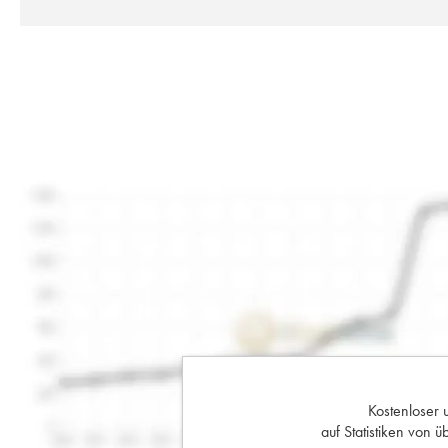
Kostenloser 
auf Statistiken von