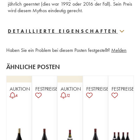
jährlich geerntet (dies war 1992 oder 2016 der Fall). Sein Preis 
wird diesem Mythos eindeutig gerecht.
DETAILLIERTE EIGENSCHAFTEN
Haben Sie ein Problem bei diesem Posten festgestellt?
Melden
ÄHNLICHE POSTEN
AUKTION
FESTPREISE
AUKTION
FESTPREISE
FESTPREISE
4
12