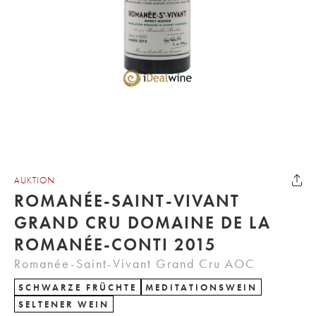
AUKTION
ROMANÉE-SAINT-VIVANT
GRAND CRU DOMAINE DE LA
ROMANÉE-CONTI 2015
Romanée-Saint-Vivant Grand Cru AOC
SCHWARZE FRÜCHTE
MEDITATIONSWEIN
SELTENER WEIN