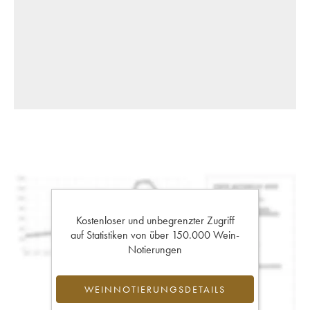
Kostenloser und unbegrenzter Zugriff
auf Statistiken von über 150.000 Wein-
Notierungen
WEINNOTIERUNGSDETAILS