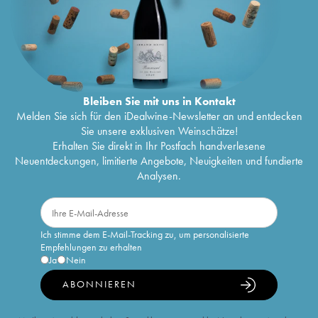
Bleiben Sie mit uns in Kontakt
Melden Sie sich für den iDealwine-Newsletter an und entdecken
Sie unsere exklusiven Weinschätze!
Erhalten Sie direkt in Ihr Postfach handverlesene
Neuentdeckungen, limitierte Angebote, Neuigkeiten und fundierte
Analysen.
Ich stimme dem E-Mail-Tracking zu, um personalisierte
Empfehlungen zu erhalten
Ja
Nein
ABONNIEREN