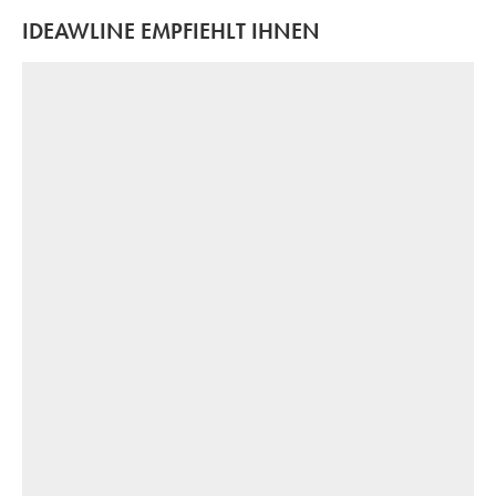
IDEAWLINE EMPFIEHLT IHNEN