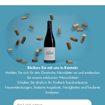
Bleiben Sie mit uns in Kontakt
Melden Sie sich für den iDealwine-Newsletter an und entdecken
Sie unsere exklusiven Weinschätze!
Erhalten Sie direkt in Ihr Postfach handverlesene
Neuentdeckungen, limitierte Angebote, Neuigkeiten und fundierte
Analysen.