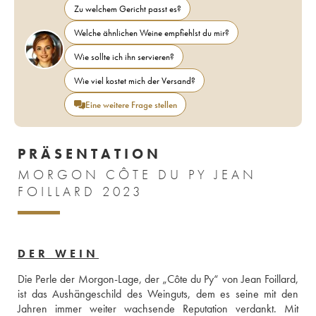
Zu welchem Gericht passt es?
Welche ähnlichen Weine empfiehlst du mir?
Wie sollte ich ihn servieren?
Wie viel kostet mich der Versand?
Eine weitere Frage stellen
PRÄSENTATION
MORGON CÔTE DU PY JEAN
FOILLARD 2023
DER WEIN
Die Perle der Morgon-Lage, der „Côte du Py“ von Jean Foillard, 
ist das Aushängeschild des Weinguts, dem es seine mit den 
Jahren immer weiter wachsende Reputation verdankt. Mit 