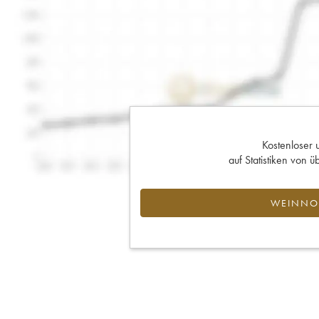
Kostenloser 
auf Statistiken von
WEINNOT