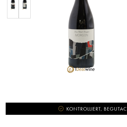
KONTROLLIERT, BEGUTACH