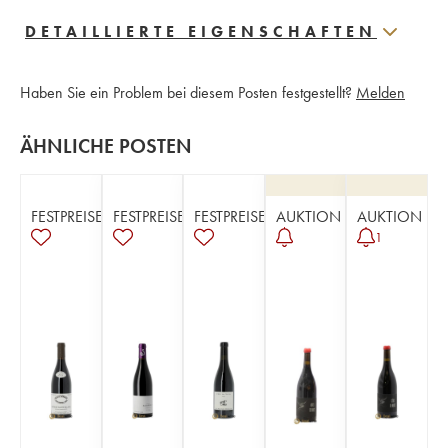
DETAILLIERTE EIGENSCHAFTEN
Haben Sie ein Problem bei diesem Posten festgestellt?
Melden
ÄHNLICHE POSTEN
FESTPREISE
FESTPREISE
FESTPREISE
AUKTION
AUKTION
1