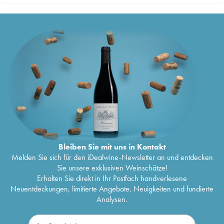
Bleiben Sie mit uns in Kontakt
Melden Sie sich für den iDealwine-Newsletter an und entdecken
Sie unsere exklusiven Weinschätze!
Erhalten Sie direkt in Ihr Postfach handverlesene
Neuentdeckungen, limitierte Angebote, Neuigkeiten und fundierte
Analysen.