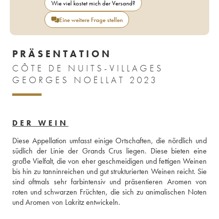
Wie viel kostet mich der Versand?
Eine weitere Frage stellen
PRÄSENTATION
CÔTE DE NUITS-VILLAGES
GEORGES NOËLLAT 2023
DER WEIN
Diese Appellation umfasst einige Ortschaften, die nördlich und 
südlich der Linie der Grands Crus liegen. Diese bieten eine 
große Vielfalt, die von eher geschmeidigen und fettigen Weinen 
bis hin zu tanninreichen und gut strukturierten Weinen reicht. Sie 
sind oftmals sehr farbintensiv und präsentieren Aromen von 
roten und schwarzen Früchten, die sich zu animalischen Noten 
und Aromen von Lakritz entwickeln. 