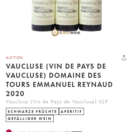
AUKTION
VAUCLUSE (VIN DE PAYS DE
VAUCLUSE) DOMAINE DES
TOURS EMMANUEL REYNAUD
2020
Vaucluse (Vin de Pays de Vaucluse) IGP
SCHWARZE FRÜCHTE
APERITIF
GEFÄLLIGER WEIN