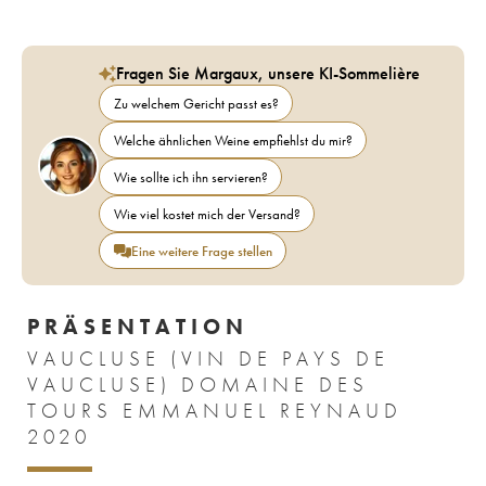
Fragen Sie Margaux, unsere KI-Sommelière
Zu welchem Gericht passt es?
Welche ähnlichen Weine empfiehlst du mir?
Wie sollte ich ihn servieren?
Wie viel kostet mich der Versand?
Eine weitere Frage stellen
PRÄSENTATION
VAUCLUSE (VIN DE PAYS DE
VAUCLUSE) DOMAINE DES
TOURS EMMANUEL REYNAUD
2020