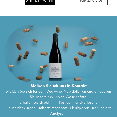
ÄHNLICHE WEINE
SCHÄTZUNG:
240
€
Bleiben Sie mit uns in Kontakt
Melden Sie sich für den iDealwine-Newsletter an und entdecken
Sie unsere exklusiven Weinschätze!
Erhalten Sie direkt in Ihr Postfach handverlesene
Neuentdeckungen, limitierte Angebote, Neuigkeiten und fundierte
Analysen.