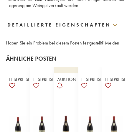
Lagerung am Weingut verkauft werden.
DETAILLIERTE EIGENSCHAFTEN
Haben Sie ein Problem bei diesem Posten festgestellt?
Melden
ÄHNLICHE POSTEN
FESTPREISE
FESTPREISE
AUKTION
FESTPREISE
FESTPREISE