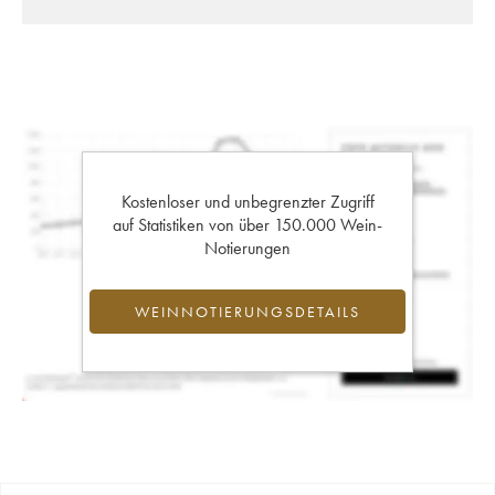
Kostenloser und unbegrenzter Zugriff
auf Statistiken von über 150.000 Wein-
Notierungen
WEINNOTIERUNGSDETAILS