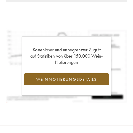
Kostenloser und unbegrenzter Zugriff
auf Statistiken von über 150.000 Wein-
Notierungen
WEINNOTIERUNGSDETAILS