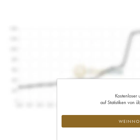
Kostenloser 
auf Statistiken von
WEINNOT