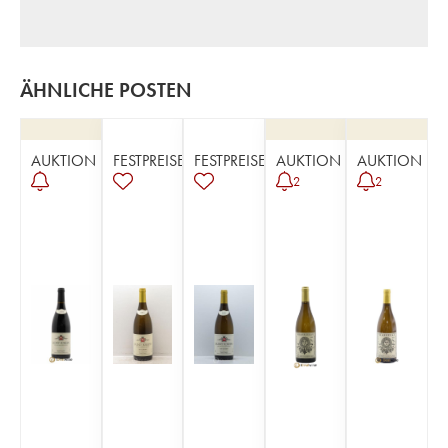
ÄHNLICHE POSTEN
AUKTION
FESTPREISE
FESTPREISE
AUKTION
AUKTION
2
2