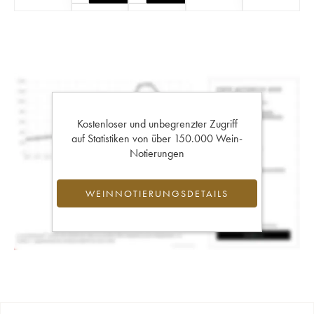
Kostenloser und unbegrenzter Zugriff
auf Statistiken von über 150.000 Wein-
Notierungen
WEINNOTIERUNGSDETAILS