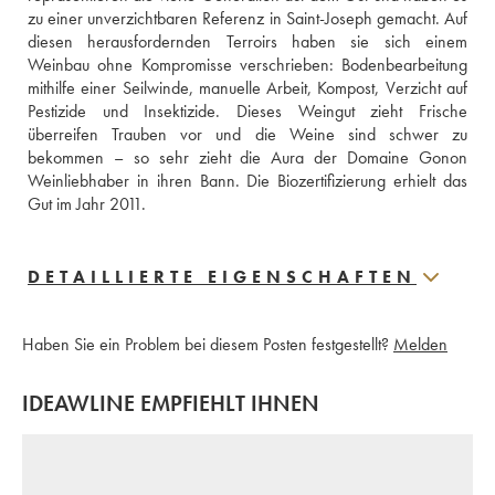
zu einer unverzichtbaren Referenz in Saint-Joseph gemacht. Auf 
diesen herausfordernden Terroirs haben sie sich einem 
Weinbau ohne Kompromisse verschrieben: Bodenbearbeitung 
mithilfe einer Seilwinde, manuelle Arbeit, Kompost, Verzicht auf 
Pestizide und Insektizide. Dieses Weingut zieht Frische 
überreifen Trauben vor und die Weine sind schwer zu 
bekommen – so sehr zieht die Aura der Domaine Gonon 
Weinliebhaber in ihren Bann. Die Biozertifizierung erhielt das 
Gut im Jahr 2011.
DETAILLIERTE EIGENSCHAFTEN
Haben Sie ein Problem bei diesem Posten festgestellt?
Melden
IDEAWLINE EMPFIEHLT IHNEN