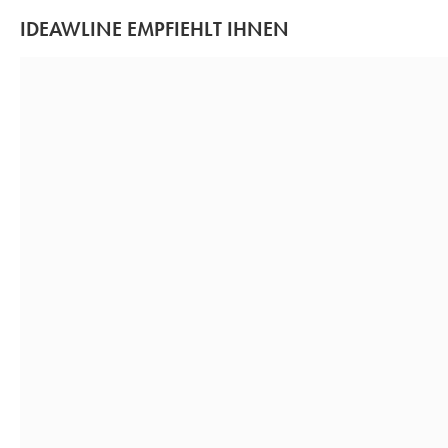
IDEAWLINE EMPFIEHLT IHNEN