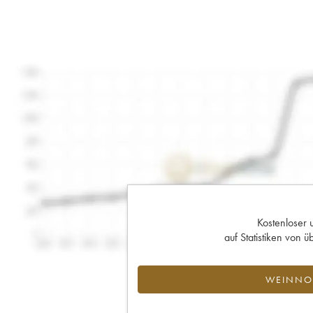
Kostenloser 
auf Statistiken von
WEINNOT