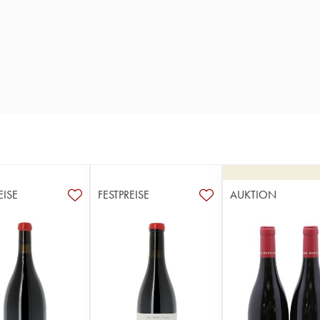
EISE
FESTPREISE
AUKTION