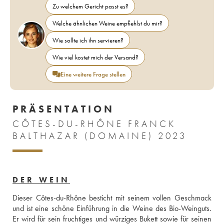
Zu welchem Gericht passt es?
Welche ähnlichen Weine empfiehlst du mir?
Wie sollte ich ihn servieren?
Wie viel kostet mich der Versand?
Eine weitere Frage stellen
PRÄSENTATION
CÔTES-DU-RHÔNE FRANCK
BALTHAZAR (DOMAINE) 2023
DER WEIN
Dieser Côtes-du-Rhône besticht mit seinem vollen Geschmack 
und ist eine schöne Einführung in die Weine des Bio-Weinguts. 
Er wird für sein fruchtiges und würziges Bukett sowie für seinen 