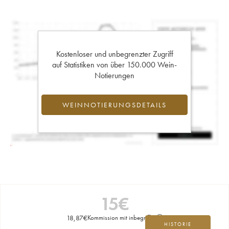
Kostenloser und unbegrenzter Zugriff
auf Statistiken von über 150.000 Wein-
Notierungen
WEINNOTIERUNGSDETAILS
15
€
18,87
€
Kommission mit inbegriffen
HISTORIE