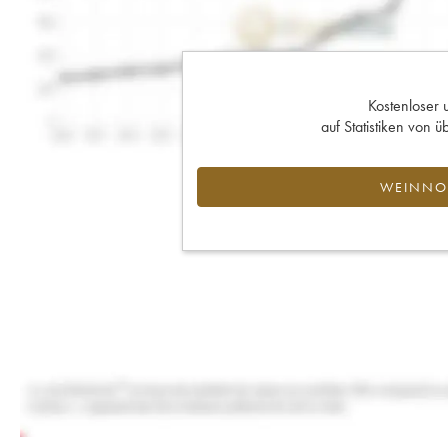
Kostenloser 
auf Statistiken von
WEINNOT