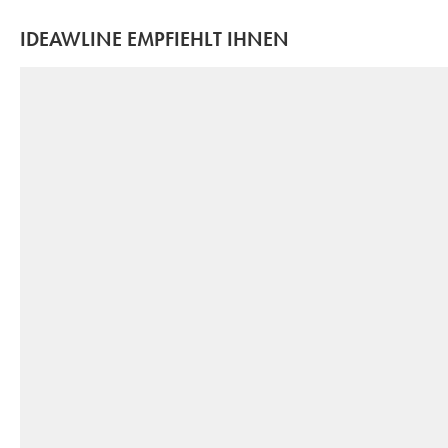
IDEAWLINE EMPFIEHLT IHNEN