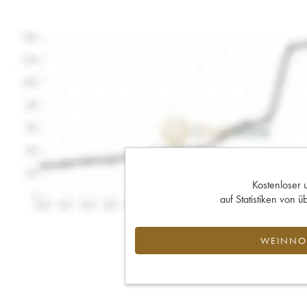
Kostenloser 
auf Statistiken von
WEINNOT