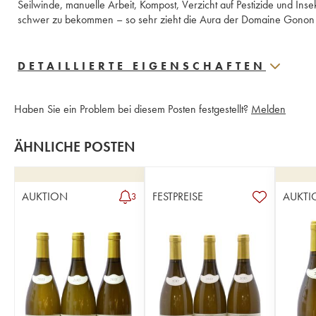
Seilwinde, manuelle Arbeit, Kompost, Verzicht auf Pestizide und Inse
schwer zu bekommen – so sehr zieht die Aura der Domaine Gonon Wei
DETAILLIERTE EIGENSCHAFTEN
Haben Sie ein Problem bei diesem Posten festgestellt?
Melden
ÄHNLICHE POSTEN
AUKTION
FESTPREISE
AUKTI
3