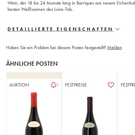
Wein, der 18 bis 24 Monate lang in Barriques aus neuem Eichenholz
besten Weißweinen des Loire-Tals.
DETAILLIERTE EIGENSCHAFTEN
Haben Sie ein Problem bei diesem Posten festgestellt?
Melden
ÄHNLICHE POSTEN
AUKTION
FESTPREISE
FESTPR
1