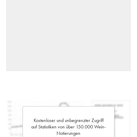
Kostenloser und unbegrenzter Zugriff
auf Statistiken von über 150.000 Wein-
Notierungen