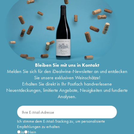
Bleiben Sie mit uns in Kontakt
Melden Sie sich für den iDealwine-Newsletter an und entdecken
Sie unsere exklusiven Weinschätze!
Erhalten Sie direkt in Ihr Postfach handverlesene
Neuentdeckungen, limitierte Angebote, Neuigkeiten und fundierte
Analysen.
Ich stimme dem E-Mail-Tracking zu, um personalisierte
Empfehlungen zu erhalten
Ja
Nein