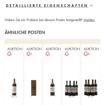
DETAILLIERTE EIGENSCHAFTEN
Haben Sie ein Problem bei diesem Posten festgestellt?
Melden
ÄHNLICHE POSTEN
AUKTION
AUKTION
AUKTION
AUKTION
AUKTION
1
2