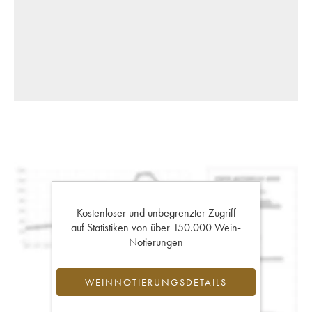
Kostenloser und unbegrenzter Zugriff
auf Statistiken von über 150.000 Wein-
Notierungen
WEINNOTIERUNGSDETAILS