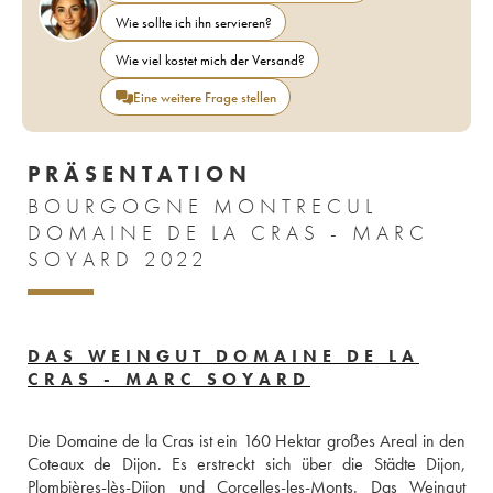
Wie sollte ich ihn servieren?
Wie viel kostet mich der Versand?
Eine weitere Frage stellen
PRÄSENTATION
BOURGOGNE MONTRECUL
DOMAINE DE LA CRAS - MARC
SOYARD 2022
DAS WEINGUT DOMAINE DE LA
CRAS - MARC SOYARD
Die Domaine de la Cras ist ein 160 Hektar großes Areal in den 
Coteaux de Dijon. Es erstreckt sich über die Städte Dijon, 
Plombières-lès-Dijon und Corcelles-les-Monts. Das Weingut 