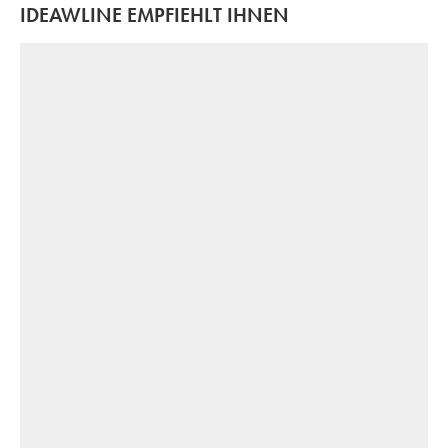
IDEAWLINE EMPFIEHLT IHNEN