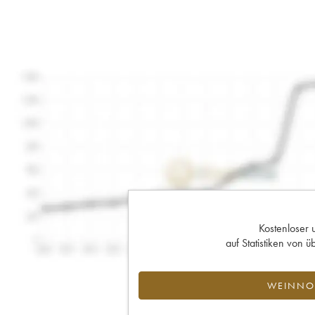
Kostenloser 
auf Statistiken von
WEINNOT