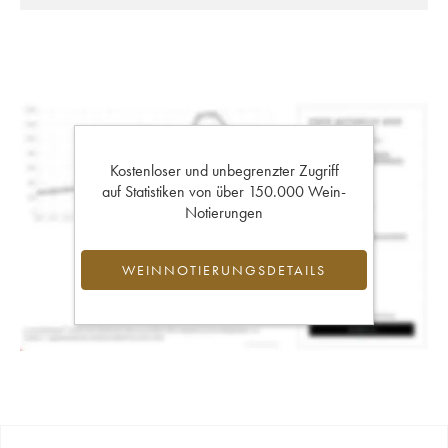
Kostenloser und unbegrenzter Zugriff
auf Statistiken von über 150.000 Wein-
Notierungen
WEINNOTIERUNGSDETAILS