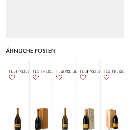
ÄHNLICHE POSTEN
FESTPREISE
FESTPREISE
FESTPREISE
FESTPREISE
FESTPREISE