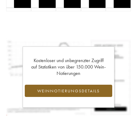
Kostenloser und unbegrenzter Zugriff
auf Statistiken von über 150.000 Wein-
Notierungen
WEINNOTIERUNGSDETAILS