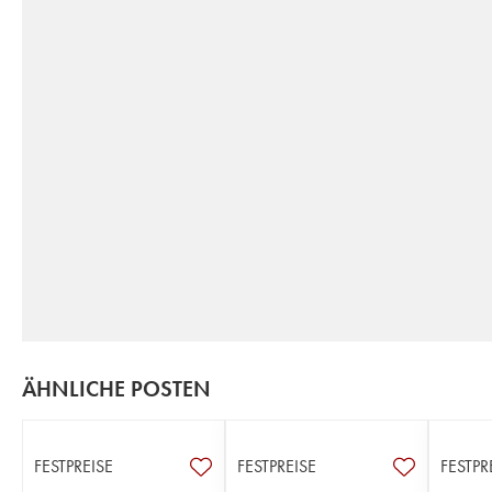
ÄHNLICHE POSTEN
FESTPREISE
FESTPREISE
FESTPR