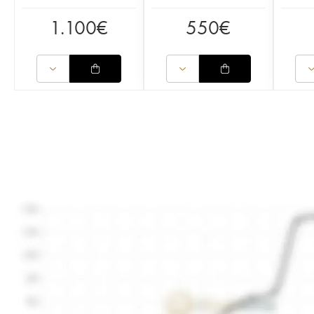
1.100
€
550
€