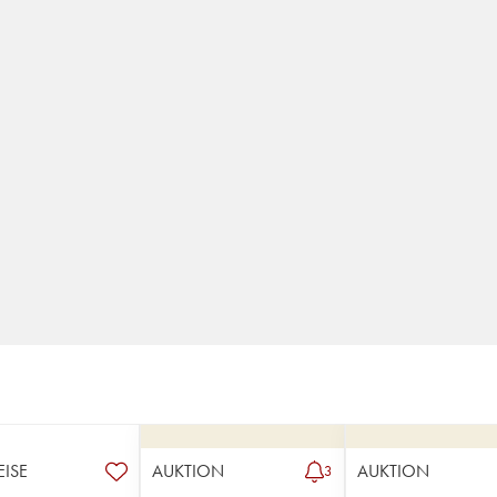
EISE
AUKTION
AUKTION
3