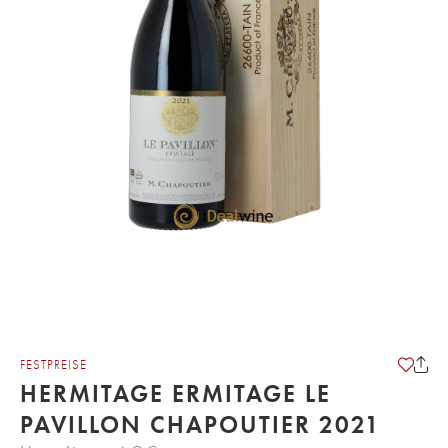
FESTPREISE
HERMITAGE ERMITAGE LE
PAVILLON CHAPOUTIER 2021