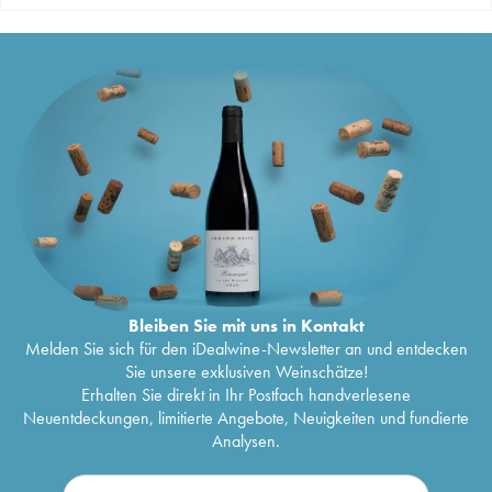
Bleiben Sie mit uns in Kontakt
Melden Sie sich für den iDealwine-Newsletter an und entdecken
Sie unsere exklusiven Weinschätze!
Erhalten Sie direkt in Ihr Postfach handverlesene
Neuentdeckungen, limitierte Angebote, Neuigkeiten und fundierte
Analysen.