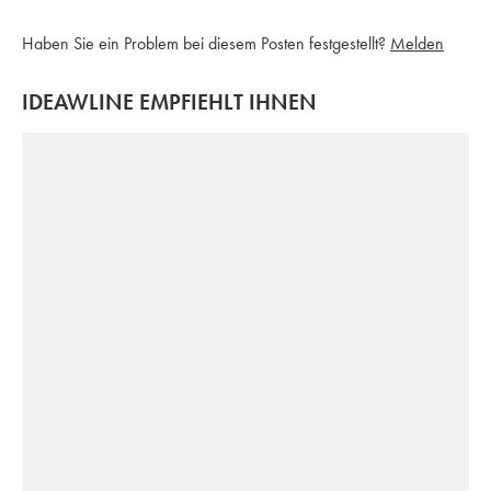
Haben Sie ein Problem bei diesem Posten festgestellt?
Melden
IDEAWLINE EMPFIEHLT IHNEN