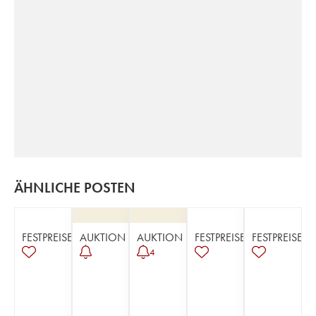
ÄHNLICHE POSTEN
FESTPREISE
AUKTION
AUKTION
FESTPREISE
FESTPREISE
4