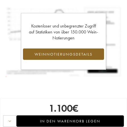
Kostenloser und unbegrenzter Zugriff
auf Statistiken von über 150.000 Wein-
Notierungen
WEINNOTIERUNGSDETAILS
1.100
€
IN DEN WARENKORB LEGEN