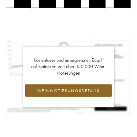
Kostenloser und unbegrenzter Zugriff
auf Statistiken von über 150.000 Wein-
Notierungen
WEINNOTIERUNGSDETAILS