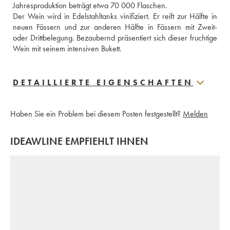
Jahresproduktion beträgt etwa 70 000 Flaschen.
Der Wein wird in Edelstahltanks vinifiziert. Er reift zur Hälfte in 
neuen Fässern und zur anderen Hälfte in Fässern mit Zweit- 
oder Drittbelegung. Bezaubernd präsentiert sich dieser fruchtige 
Wein mit seinem intensiven Bukett.
DETAILLIERTE EIGENSCHAFTEN
Haben Sie ein Problem bei diesem Posten festgestellt?
Melden
IDEAWLINE EMPFIEHLT IHNEN