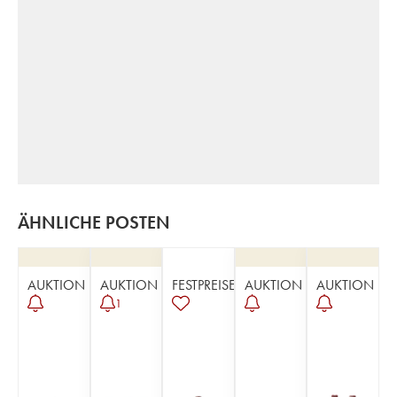
ÄHNLICHE POSTEN
AUKTION
AUKTION
FESTPREISE
AUKTION
AUKTION
1