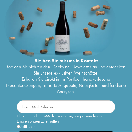
Bleiben Sie mit uns in Kontakt
Melden Sie sich für den iDealwine-Newsletter an und entdecken
Sie unsere exklusiven Weinschätze!
Erhalten Sie direkt in Ihr Postfach handverlesene
Neuentdeckungen, limitierte Angebote, Neuigkeiten und fundierte
Analysen.
Ich stimme dem E-Mail-Tracking zu, um personalisierte
Empfehlungen zu erhalten
Ja
Nein