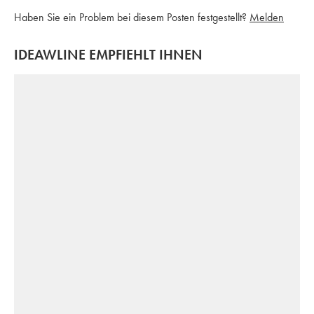
Haben Sie ein Problem bei diesem Posten festgestellt?
Melden
IDEAWLINE EMPFIEHLT IHNEN