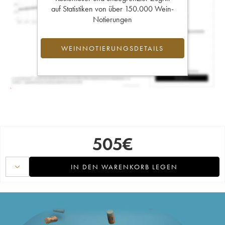
auf Statistiken von über 150.000 Wein-
Notierungen
WEINNOTIERUNGSDETAILS
505
€
IN DEN WARENKORB LEGEN