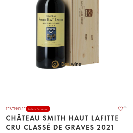
FESTPREISE
Letzte Chance
CHÂTEAU SMITH HAUT LAFITTE
CRU CLASSÉ DE GRAVES 2021