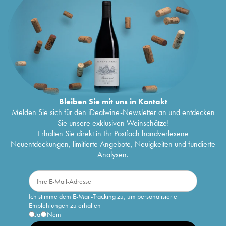
Bleiben Sie mit uns in Kontakt
Melden Sie sich für den iDealwine-Newsletter an und entdecken
Sie unsere exklusiven Weinschätze!
Erhalten Sie direkt in Ihr Postfach handverlesene
Neuentdeckungen, limitierte Angebote, Neuigkeiten und fundierte
Analysen.
Ich stimme dem E-Mail-Tracking zu, um personalisierte
Empfehlungen zu erhalten
Ja
Nein