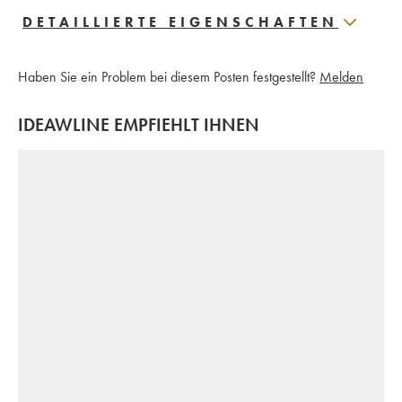
DETAILLIERTE EIGENSCHAFTEN
Haben Sie ein Problem bei diesem Posten festgestellt?
Melden
IDEAWLINE EMPFIEHLT IHNEN