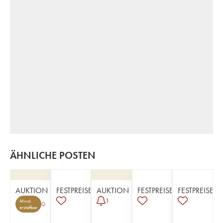
ÄHNLICHE POSTEN
AUKTION
FESTPREISE
AUKTION
FESTPREISE
FESTPREISE
1
Mwst.
erstattbar