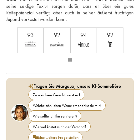
seine seidige Textur sorgen dafür, dass er über ein gutes 
Reifepotenzial verfügt, aber auch in seiner äußerst fruchtigen 
Jugend verkostet werden kann.
93
92
94
92
Fragen Sie Margaux, unsere KI-Sommelière
Zu welchem Gericht passt es?
Welche ähnlichen Weine empfiehlst du mir?
Wie sollte ich ihn servieren?
Wie viel kostet mich der Versand?
Eine weitere Frage stellen