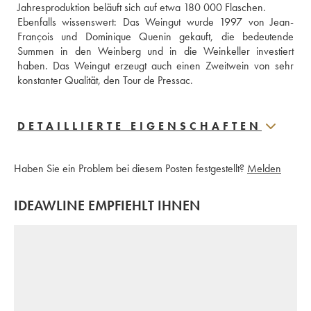
Jahresproduktion beläuft sich auf etwa 180 000 Flaschen. 
Ebenfalls wissenswert: Das Weingut wurde 1997 von Jean-
François und Dominique Quenin gekauft, die bedeutende 
Summen in den Weinberg und in die Weinkeller investiert 
haben. Das Weingut erzeugt auch einen Zweitwein von sehr 
konstanter Qualität, den Tour de Pressac.
DETAILLIERTE EIGENSCHAFTEN
Haben Sie ein Problem bei diesem Posten festgestellt?
Melden
IDEAWLINE EMPFIEHLT IHNEN