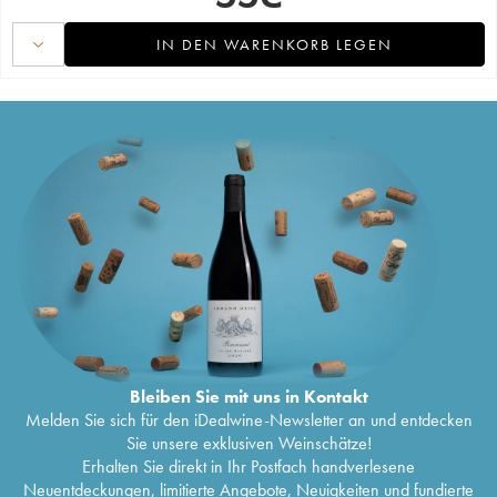
IN DEN WARENKORB LEGEN
Bleiben Sie mit uns in Kontakt
Melden Sie sich für den iDealwine-Newsletter an und entdecken
Sie unsere exklusiven Weinschätze!
Erhalten Sie direkt in Ihr Postfach handverlesene
Neuentdeckungen, limitierte Angebote, Neuigkeiten und fundierte