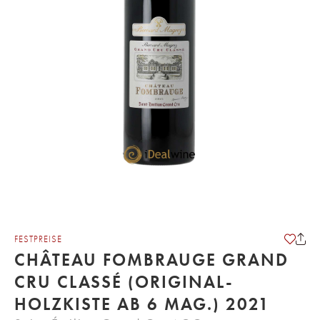
FESTPREISE
CHÂTEAU FOMBRAUGE GRAND
CRU CLASSÉ (ORIGINAL-
HOLZKISTE AB 6 MAG.) 2021