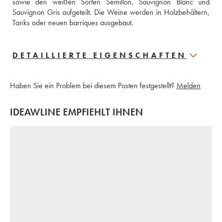
sowie den weißen Sorten Sémillon, Sauvignon Blanc und 
Sauvignon Gris aufgeteilt. Die Weine werden in Holzbehältern, 
Tanks oder neuen barriques ausgebaut.
DETAILLIERTE EIGENSCHAFTEN
Haben Sie ein Problem bei diesem Posten festgestellt?
Melden
IDEAWLINE EMPFIEHLT IHNEN