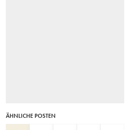
ÄHNLICHE POSTEN