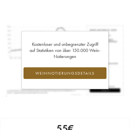
Kostenloser und unbegrenzter Zugriff
auf Statistiken von über 150.000 Wein-
Notierungen
WEINNOTIERUNGSDETAILS
55
€