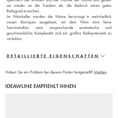
sie wieder an die Trauben ab, die dadurch einen guten 
Reifegrad erreichen. 
Im Weinkeller werden die Weine bevorzugt in mehrheitlich 
neuen Barriques ausgebaut, um dem Wein eine feine 
Tanninstruktur, eine ansprechende aromatische und 
geschmackliche Komplexität und ein großes Reifepotenzial zu 
verleihen. 
DETAILLIERTE EIGENSCHAFTEN
Haben Sie ein Problem bei diesem Posten festgestellt?
Melden
IDEAWLINE EMPFIEHLT IHNEN