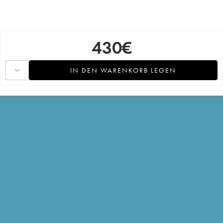
430
€
IN DEN WARENKORB LEGEN