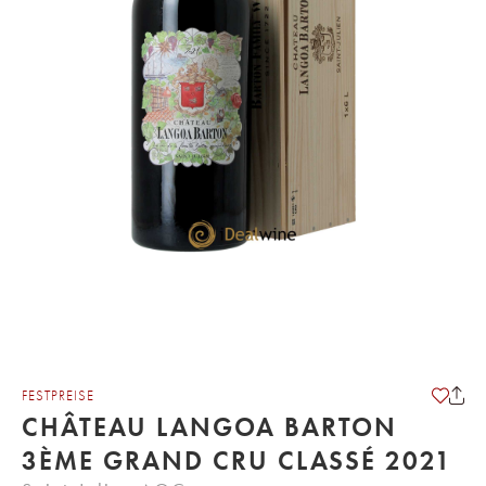
FESTPREISE
CHÂTEAU LANGOA BARTON
3ÈME GRAND CRU CLASSÉ 2021