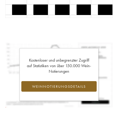
Kostenloser und unbegrenzter Zugriff
auf Statistiken von über 150.000 Wein-
Notierungen
WEINNOTIERUNGSDETAILS