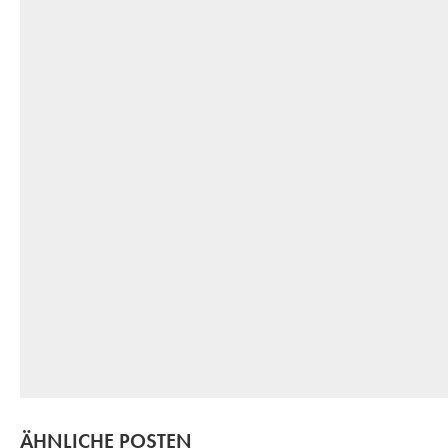
ÄHNLICHE POSTEN