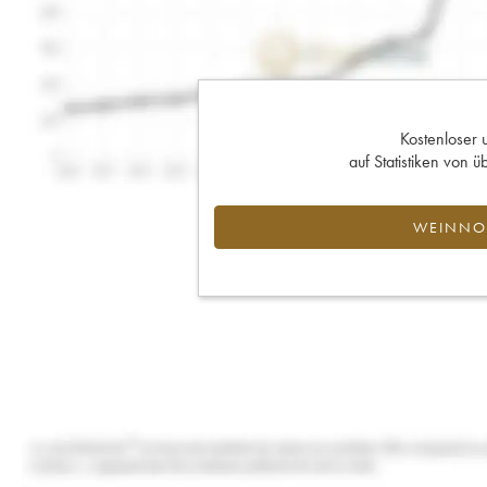
Kostenloser 
auf Statistiken von
WEINNOT