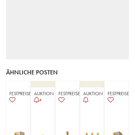
ÄHNLICHE POSTEN
FESTPREISE
AUKTION
FESTPREISE
AUKTION
FESTPREISE
4