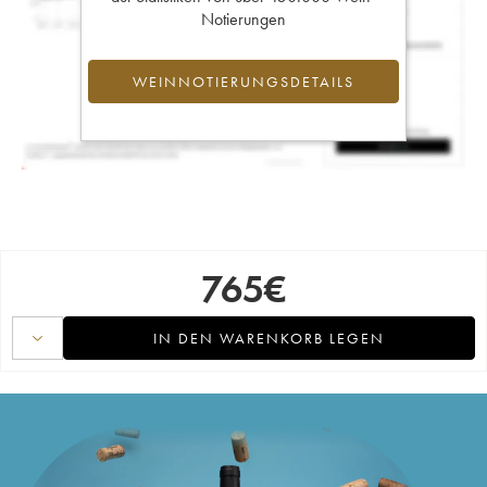
Notierungen
WEINNOTIERUNGSDETAILS
765
€
IN DEN WARENKORB LEGEN