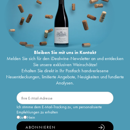
Bleiben Sie mit uns in Kontakt
Melden Sie sich für den iDealwine-Newsletter an und entdecken
Sie unsere exklusiven Weinschätze!
Erhalten Sie direkt in Ihr Postfach handverlesene
Neuentdeckungen, limitierte Angebote, Neuigkeiten und fundierte
Analysen.
Ich stimme dem E-Mail-Tracking zu, um personalisierte
Empfehlungen zu erhalten
Ja
Nein
ABONNIEREN