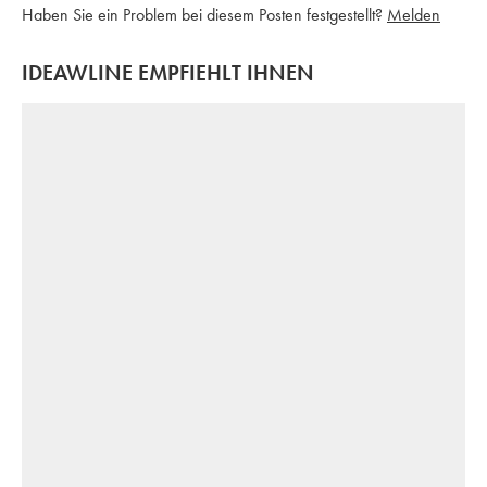
Haben Sie ein Problem bei diesem Posten festgestellt?
Melden
IDEAWLINE EMPFIEHLT IHNEN