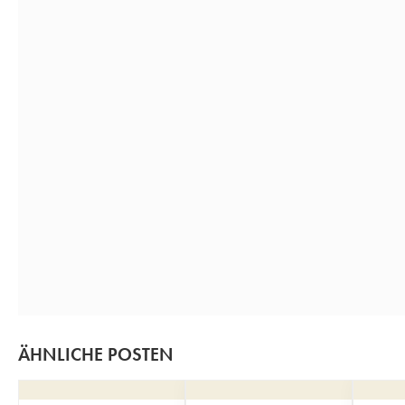
ÄHNLICHE POSTEN