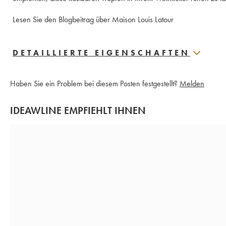
Lesen Sie den Blogbeitrag über Maison Louis Latour
DETAILLIERTE EIGENSCHAFTEN
Haben Sie ein Problem bei diesem Posten festgestellt?
Melden
IDEAWLINE EMPFIEHLT IHNEN